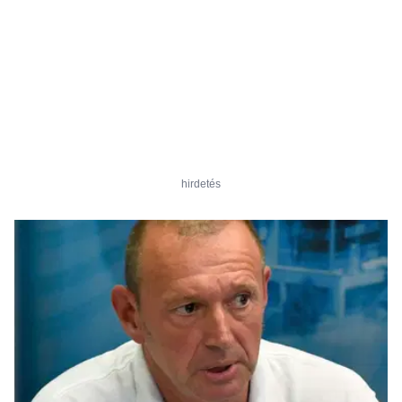
hirdetés