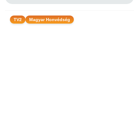
TV2
Magyar Honvédség