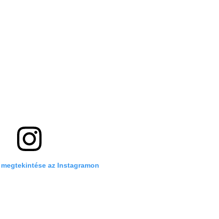
 megtekintése az Instagramon