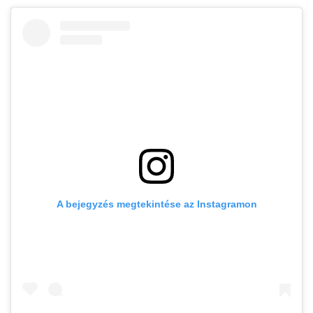
A bejegyzés megtekintése az Instagramon