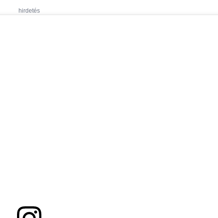
hirdetés