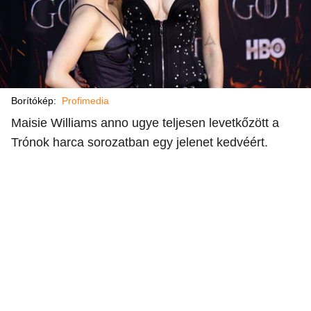
Borítókép:
Profimedia
Maisie Williams anno ugye teljesen levetkőzött a
Trónok harca sorozatban egy jelenet kedvéért.