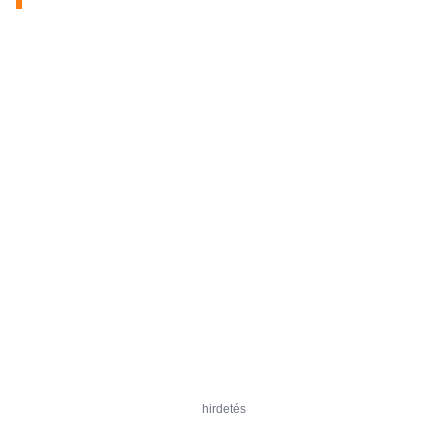
hirdetés