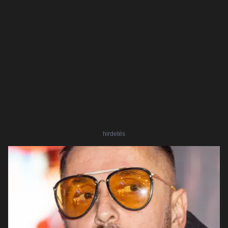
hirdetés