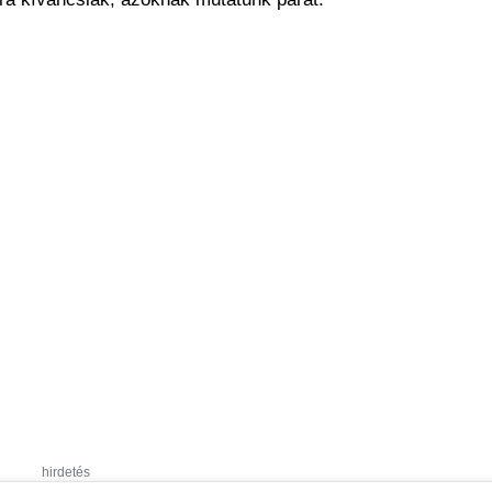
hirdetés