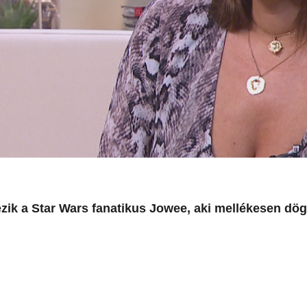
ezik a Star Wars fanatikus Jowee, aki mellékesen dö