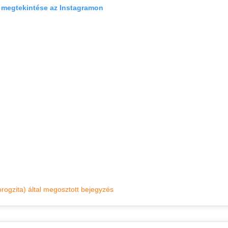
 megtekintése az Instagramon
rogzita) által megosztott bejegyzés