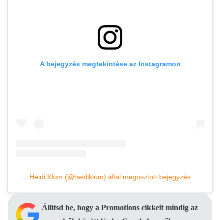
A bejegyzés megtekintése az Instagramon
Heidi Klum (@heidiklum) által megosztott bejegyzés
Állítsd be, hogy a Promotions cikkeit mindig az