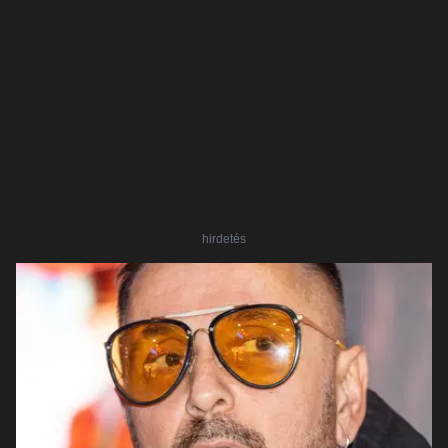
hirdetés