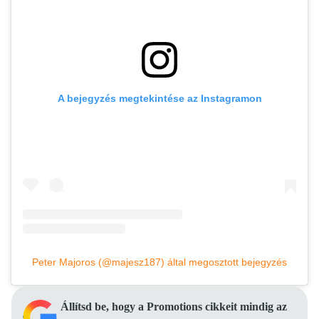
A bejegyzés megtekintése az Instagramon
Peter Majoros (@majesz187) által megosztott bejegyzés
Állítsd be, hogy a Promotions cikkeit mindig az