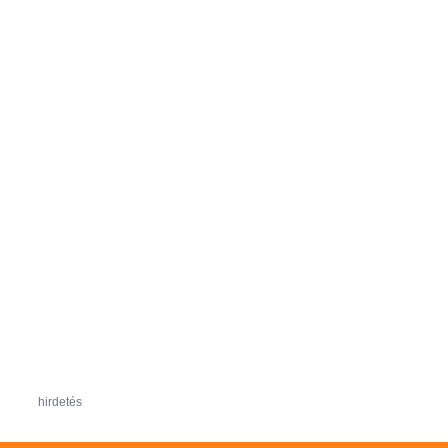
hirdetés