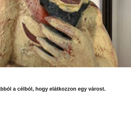
abból a célból, hogy elátkozzon egy várost.