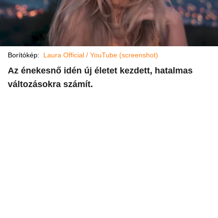
Borítókép:
Laura Official / YouTube (screenshot)
Az énekesnő idén új életet kezdett, hatalmas
változásokra számít.