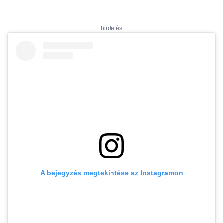
hirdetés
A bejegyzés megtekintése az Instagramon