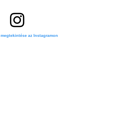
 megtekintése az Instagramon