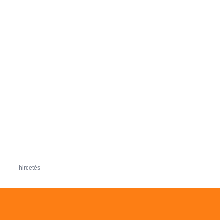
hirdetés