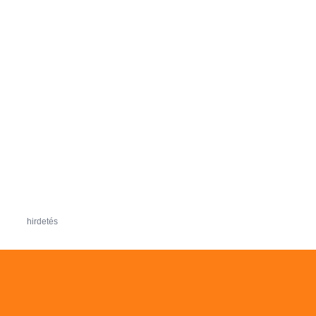
hirdetés