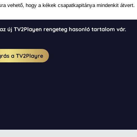
ra vehető, hogy a kékek csapatkapitánya mindenkit átvert.