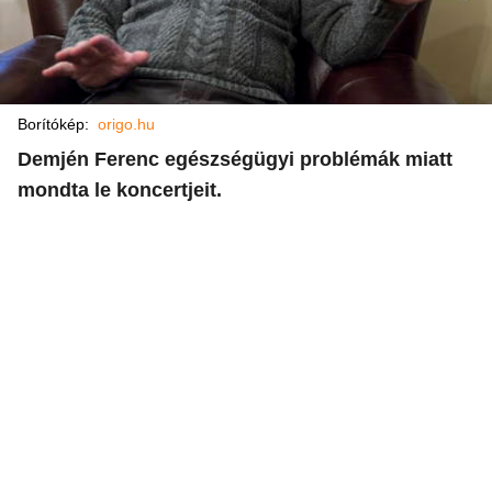
Borítókép:
origo.hu
Demjén Ferenc egészségügyi problémák miatt
mondta le koncertjeit.