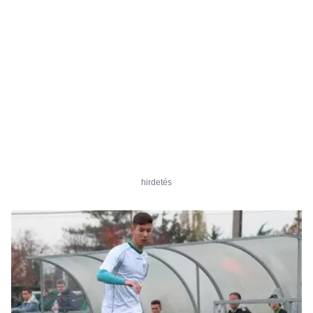
hirdetés