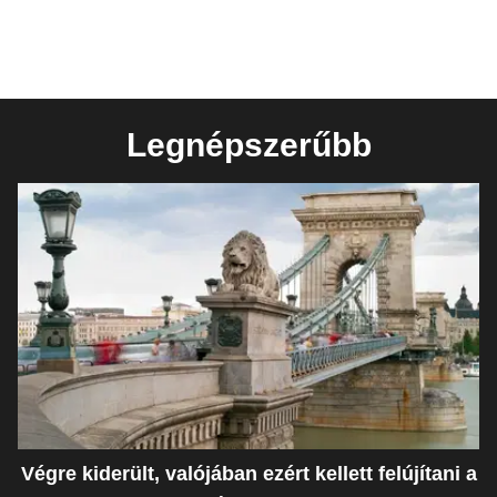
Legnépszerűbb
Végre kiderült, valójában ezért kellett felújítani a