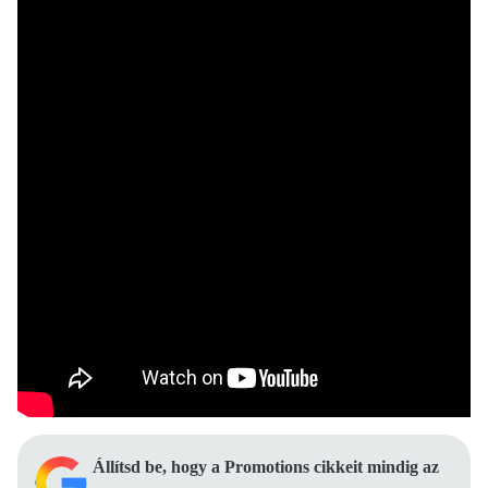
Állítsd be, hogy a Promotions cikkeit mindig az