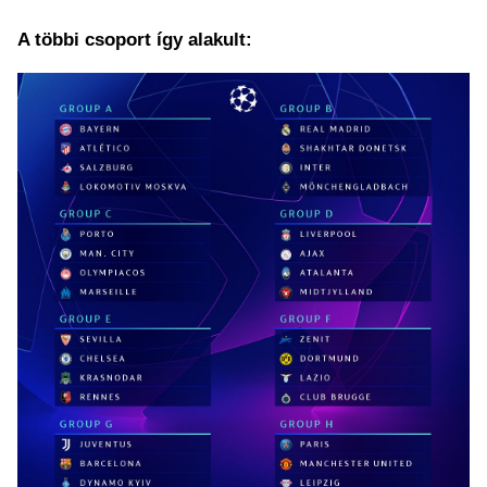
A többi csoport így alakult: