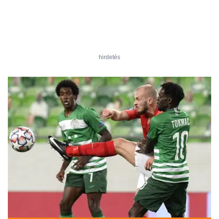
hirdetés