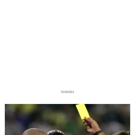
hirdetés