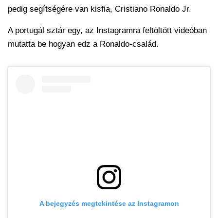
pedig segítségére van kisfia, Cristiano Ronaldo Jr.
A portugál sztár egy, az Instagramra feltöltött videóban
mutatta be hogyan edz a Ronaldo-család.
A bejegyzés megtekintése az Instagramon