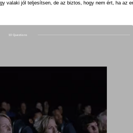
 valaki jól teljesítsen, de az biztos, hogy nem ért, ha az 