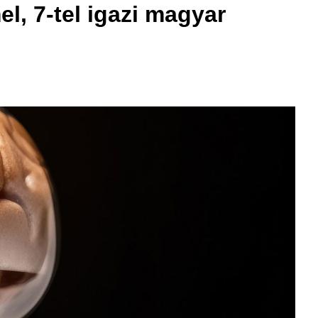
, 7-tel igazi magyar