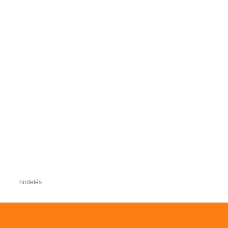
hirdetés