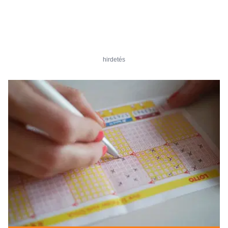
hirdetés