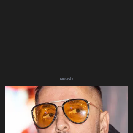
hirdetés