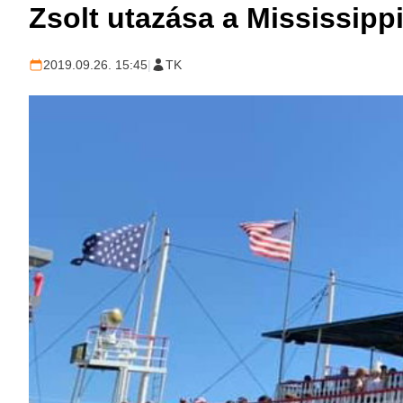
Zsolt utazása a Mississippi
2019.09.26. 15:45
|
TK