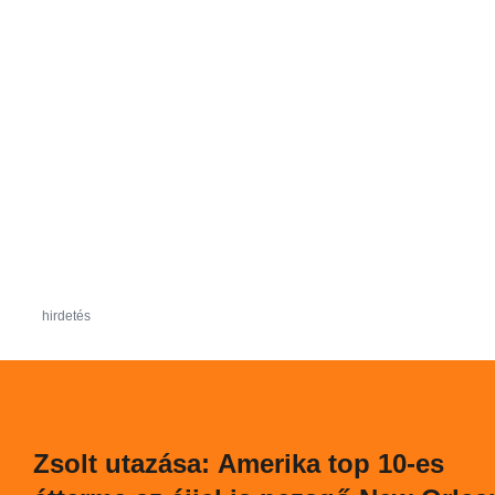
hirdetés
Zsolt utazása: Amerika top 10-es