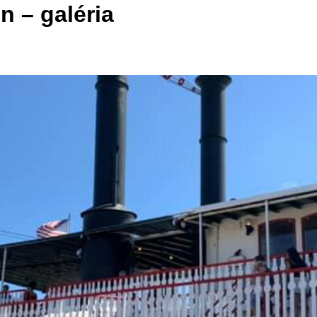
n – galéria