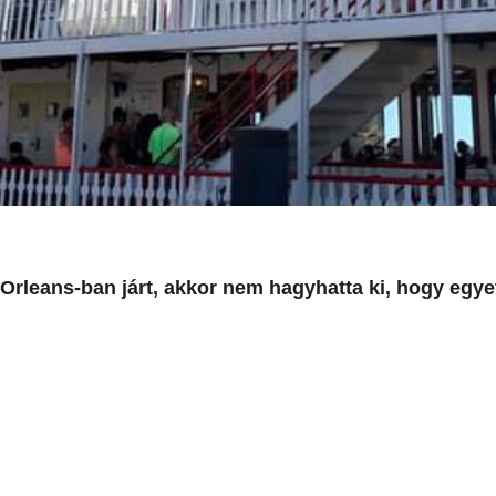
Orleans-ban járt, akkor nem hagyhatta ki, hogy egye