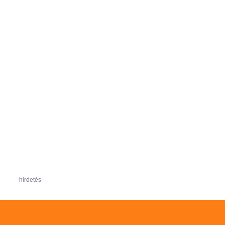
hirdetés