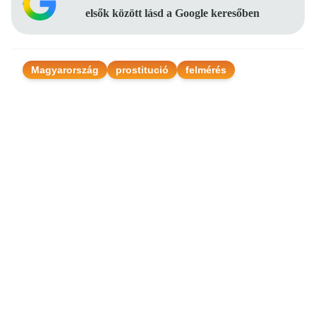
elsők között lásd a Google keresőben
Magyarország
prostitució
felmérés