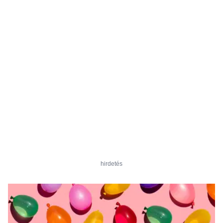
hirdetés