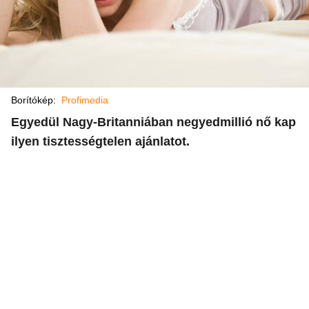
Borítókép:
Profimedia
Egyedül Nagy-Britanniában negyedmillió nő kap
ilyen tisztességtelen ajánlatot.