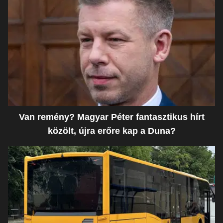
Van remény? Magyar Péter fantasztikus hírt
közölt, újra erőre kap a Duna?