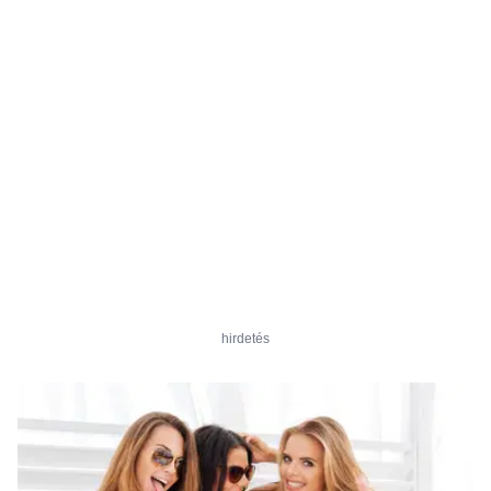
hirdetés