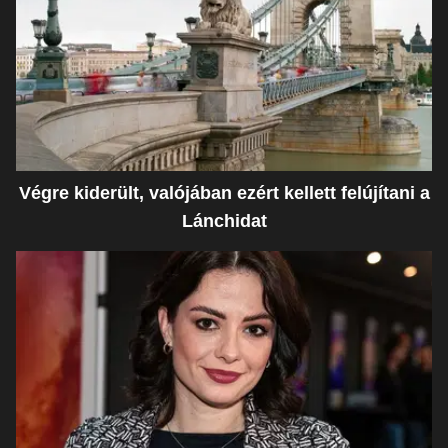
Végre kiderült, valójában ezért kellett felújítani a
Lánchidat