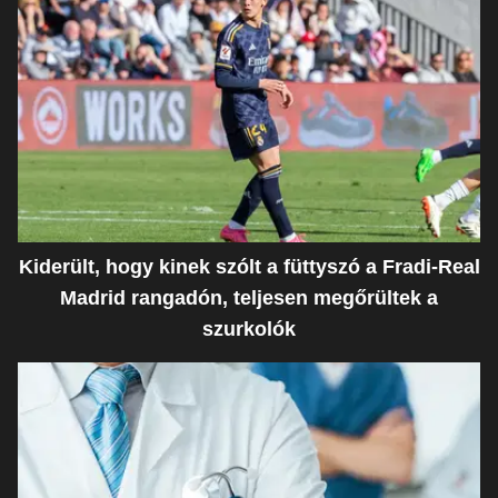
Kiderült, hogy kinek szólt a füttyszó a Fradi-Real
Madrid rangadón, teljesen megőrültek a
szurkolók