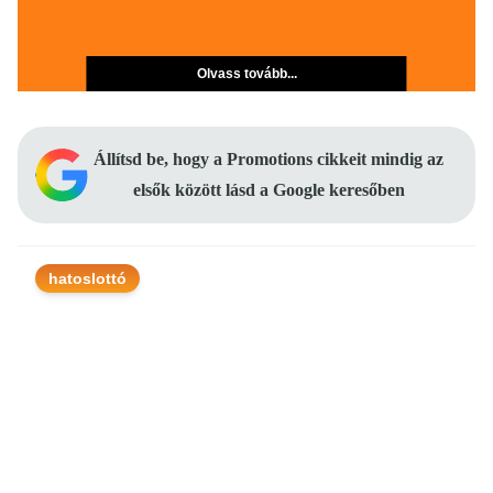
Olvass tovább...
Állítsd be, hogy a Promotions cikkeit mindig az
elsők között lásd a Google keresőben
hatoslottó