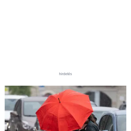
hirdetés