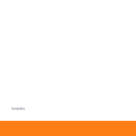
hirdetés