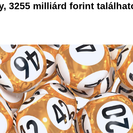
, 3255 milliárd forint találha