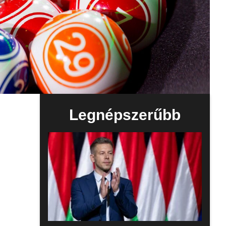
Legnépszerűbb