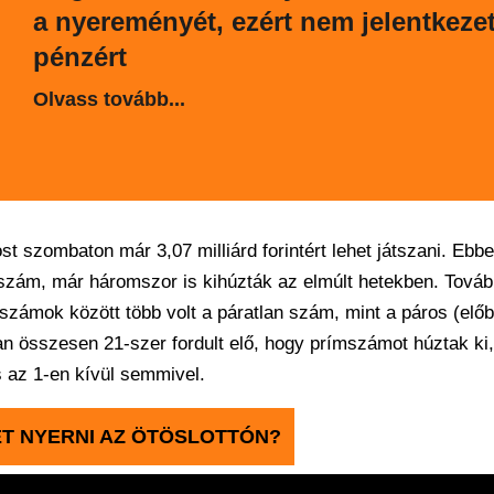
a nyereményét, ezért nem jelentkezet
pénzért
Olvass tovább...
t szombaton már 3,07 milliárd forintért lehet játszani. Ebb
szám, már háromszor is kihúzták az elmúlt hetekben. Továb
számok között több volt a páratlan szám, mint a páros (előb
an összesen 21-szer fordult elő, hogy prímszámot húztak ki
az 1-en kívül semmivel.
ET NYERNI AZ ÖTÖSLOTTÓN?