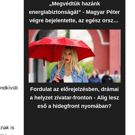
„Megvédtük hazánk
energiabiztonságát” - Magyar Péter
végre bejelentette, az egész ország
erre várt
endkívüli
Fordulat az előrejelzésben, drámai
a helyzet zivatar-fronton - Alig lesz
eső a hidegfront nyomában?
knak is