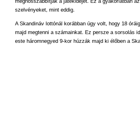
meghosszabbítják a játékidejét. Ez a gyakorlatban azt
szelvényeket, mint eddig.
A Skandináv lottónál korábban úgy volt, hogy 18 óráig
majd megtenni a számainkat. Ez persze a sorsolás id
este háromnegyed 9-kor húzzák majd ki élőben a Ska