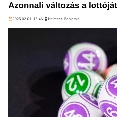
Azonnali változás a lottóját
2025.02.01. 16:46
|
Helmeczi Benjamin