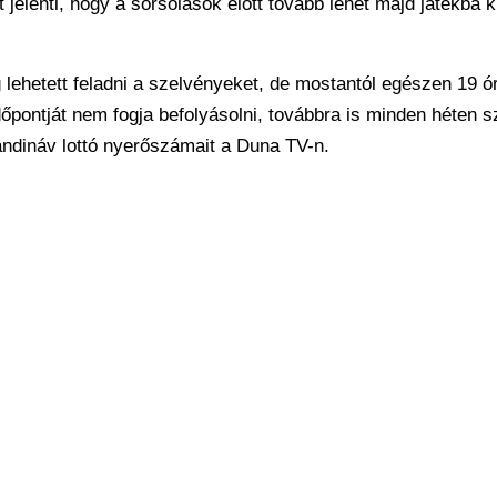
 jelenti, hogy a sorsolások előtt tovább lehet majd játékba k
 lehetett feladni a szelvényeket, de mostantól egészen 19 ór
őpontját nem fogja befolyásolni, továbbra is minden héten s
ndináv lottó nyerőszámait a Duna TV-n.