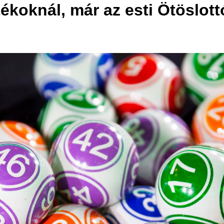
ékoknál, már az esti Ötöslottó