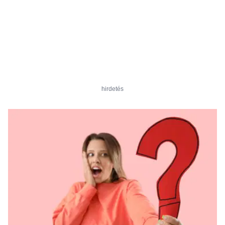
hirdetés