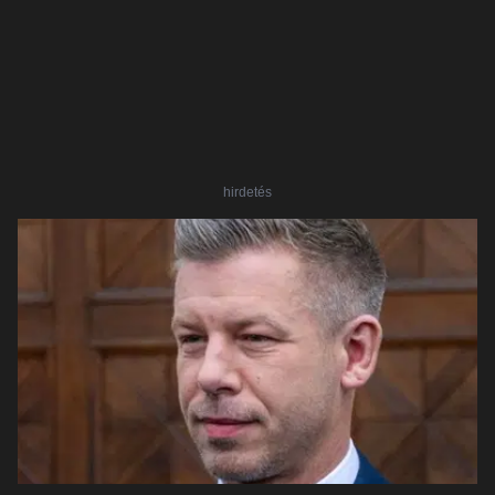
hirdetés