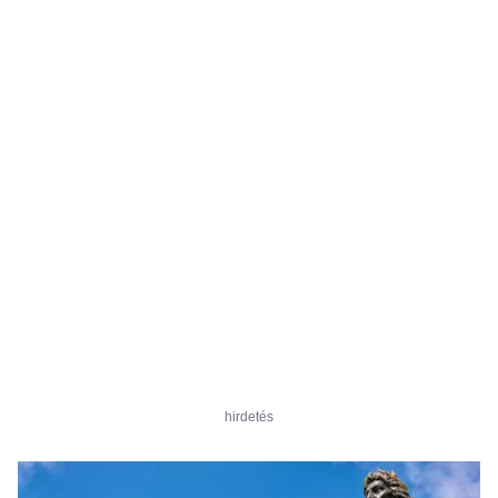
hirdetés