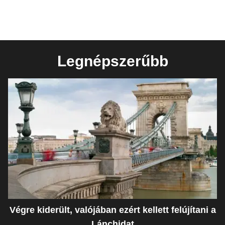
Legnépszerűbb
Végre kiderült, valójában ezért kellett felújítani a
Lánchidat