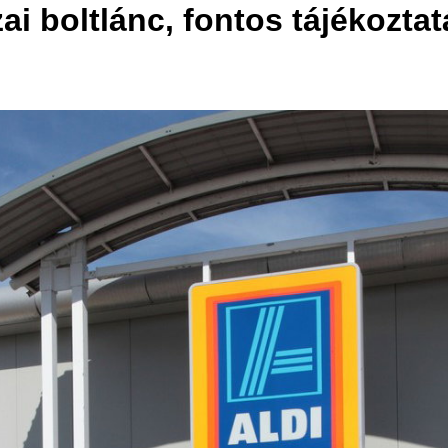
ai boltlánc, fontos tájékoztat