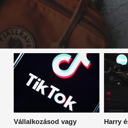
Vállalkozásod vagy
Harry 