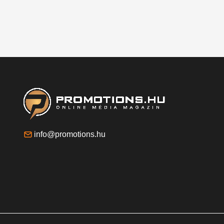
info@promotions.hu