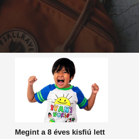
Megint a 8 éves kisfiú lett