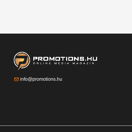
info@promotions.hu