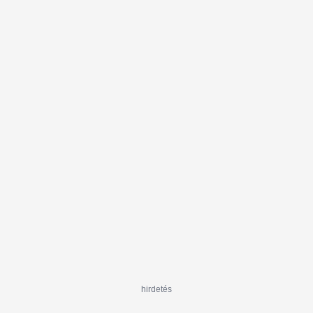
hirdetés