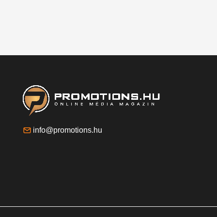
info@promotions.hu