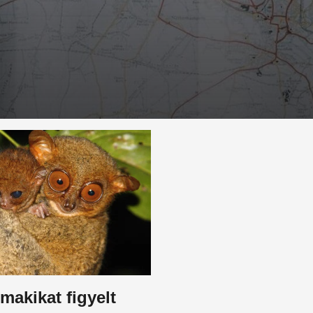
akikat figyelt