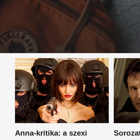
Anna-kritika: a szexi
Sorozat