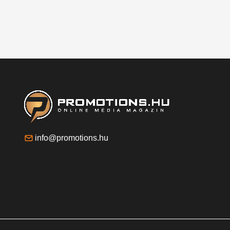
info@promotions.hu