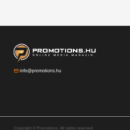
info@promotions.hu
Copyright © Promotions. All rights reserved