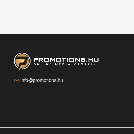
info@promotions.hu