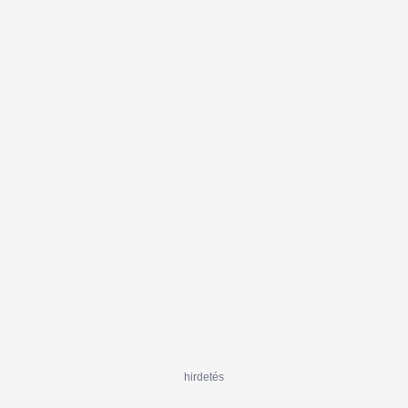
hirdetés