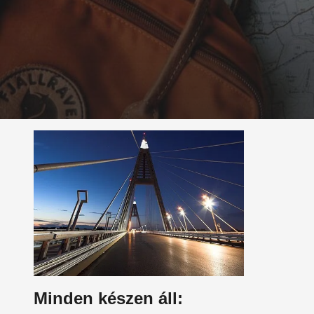
Minden készen áll: