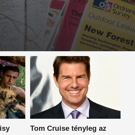
isy
Tom Cruise tényleg az