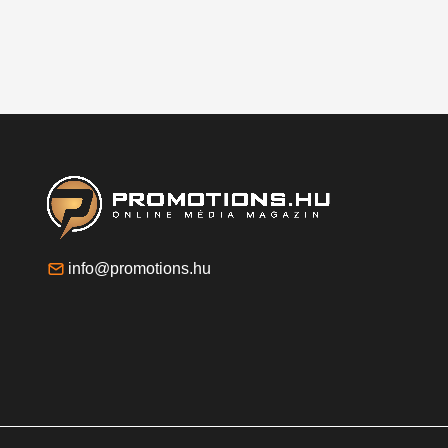
info@promotions.hu