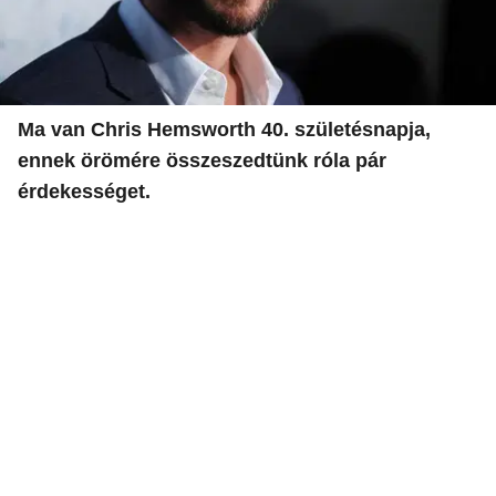
Ma van Chris Hemsworth 40. születésnapja,
ennek örömére összeszedtünk róla pár
érdekességet.