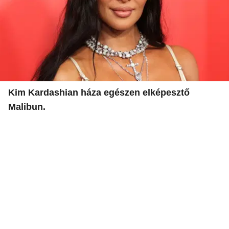
Kim Kardashian háza egészen elképesztő
Malibun.