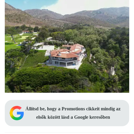
Állítsd be, hogy a Promotions cikkeit mindig az
elsők között lásd a Google keresőben