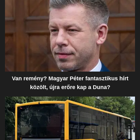
Van remény? Magyar Péter fantasztikus hírt
közölt, újra erőre kap a Duna?