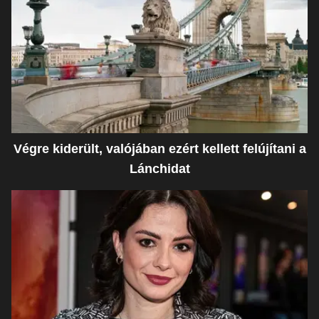
Végre kiderült, valójában ezért kellett felújítani a
Lánchidat