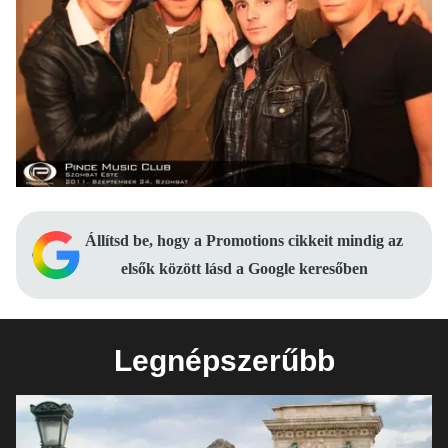
Állítsd be, hogy a Promotions cikkeit mindig az
elsők között lásd a Google keresőben
Legnépszerűbb