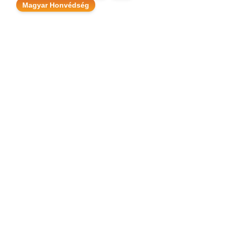
Magyar Honvédség