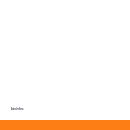
hirdetés