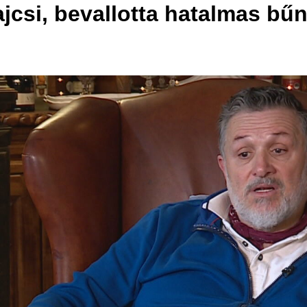
ajcsi, bevallotta hatalmas bűn