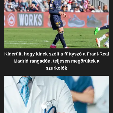
Kiderült, hogy kinek szólt a füttyszó a Fradi-Real
Madrid rangadón, teljesen megőrültek a
szurkolók