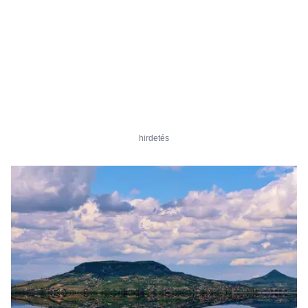
hirdetés