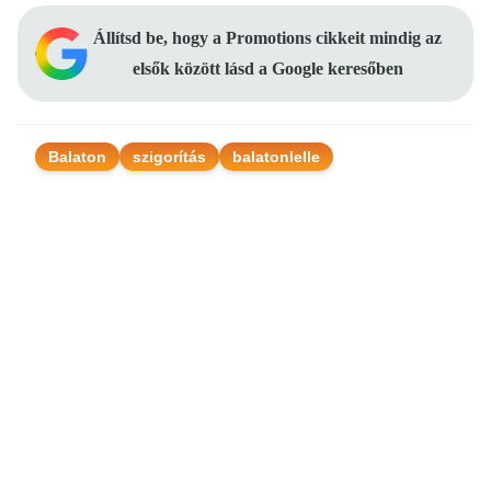
Állítsd be, hogy a Promotions cikkeit mindig az
elsők között lásd a Google keresőben
Balaton
szigorítás
balatonlelle