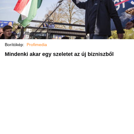
Borítókép:
Profimedia
Mindenki akar egy szeletet az új bizniszből