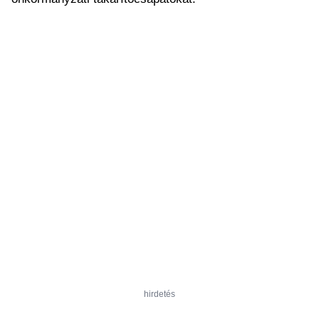
hirdetés