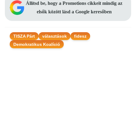
Állítsd be, hogy a Promotions cikkeit mindig az
elsők között lásd a Google keresőben
TISZA Párt
választások
fidesz
Demokratikus Koalíció