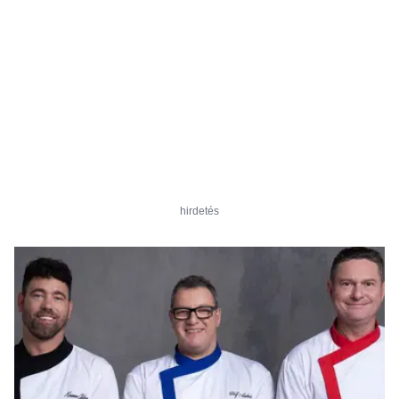
hirdetés